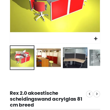
Rex 2.0 akoestische
scheidingswand acrylglas 81
cm breed