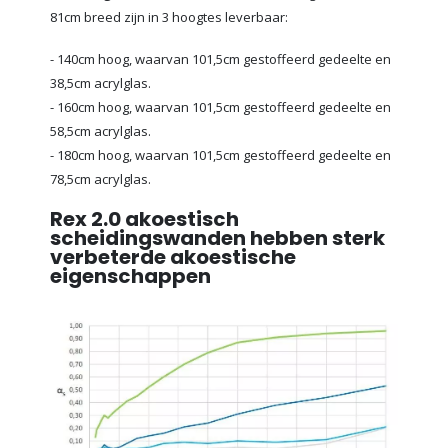
81cm breed zijn in 3 hoogtes leverbaar:
- 140cm hoog, waarvan 101,5cm gestoffeerd gedeelte en
38,5cm acrylglas.
- 160cm hoog, waarvan 101,5cm gestoffeerd gedeelte en
58,5cm acrylglas.
- 180cm hoog, waarvan 101,5cm gestoffeerd gedeelte en
78,5cm acrylglas.
Rex 2.0 akoestisch
scheidingswanden hebben sterk
verbeterde akoestische
eigenschappen