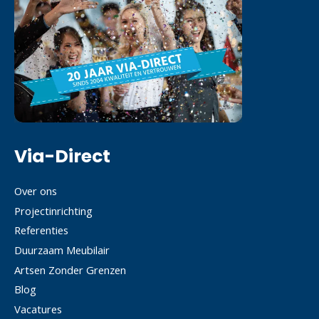
Via-Direct
Over ons
Projectinrichting
Referenties
Duurzaam Meubilair
Artsen Zonder Grenzen
Blog
Vacatures