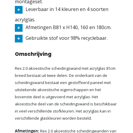
montageset.
Leverbaar in 14 kleuren en 4 soorten
acrylglas.
Afmetingen B81 x H140, 160 en 180cm.
Gebruikte stof voor 98% recyclebaar.
Omschrijving
Rex 2.0 akoestische scheidingswand met acrylglas 81cm
breed bestaat uit twee delen. De onderkant van de
scheidingswand bestaat een gestoffeerd paneel met
uitstekende akoestische eigenschappen en het
bovenste deel is uitgevoerd met acrylglas. Het
akoestische deel van de scheidingswand is beschikbaar
in veel verschillende stofkleuren. Het acrylglas kan in
verschillende glaskleuren worden besteld.
Afmetingen:
Rex 2.0 akoestische scheidingwanden van