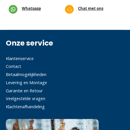
Whatsapp
Chat met ons
Onze service
Klantenservice
Contact
Betaalmogelijkheden
Levering en Montage
Garantie en Retour
Veelgestelde vragen
Klachtenafhandeling