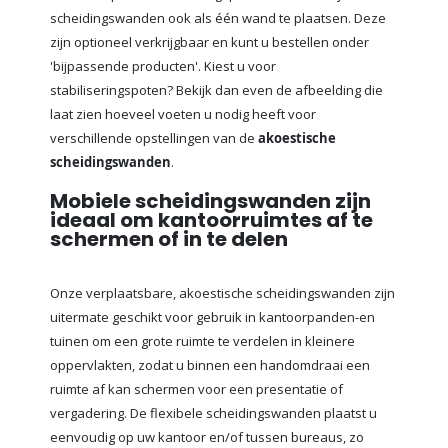
scheidingswanden ook als één wand te plaatsen. Deze
zijn optioneel verkrijgbaar en kunt u bestellen onder
'bijpassende producten'. Kiest u voor
stabiliseringspoten? Bekijk dan even de afbeelding die
laat zien hoeveel voeten u nodig heeft voor
verschillende opstellingen van de
akoestische
scheidingswanden
.
Mobiele scheidingswanden zijn
ideaal om kantoorruimtes af te
schermen of in te delen
Onze verplaatsbare, akoestische scheidingswanden zijn
uitermate geschikt voor gebruik in kantoorpanden-en
tuinen om een grote ruimte te verdelen in kleinere
oppervlakten, zodat u binnen een handomdraai een
ruimte af kan schermen voor een presentatie of
vergadering. De flexibele scheidingswanden plaatst u
eenvoudig op uw kantoor en/of tussen bureaus, zo