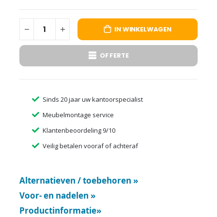
IN WINKELWAGEN
OFFERTE
Sinds 20 jaar uw kantoorspecialist
Meubelmontage service
Klantenbeoordeling 9/10
Veilig betalen vooraf of achteraf
Alternatieven / toebehoren
»
Voor- en nadelen
»
Productinformatie
»