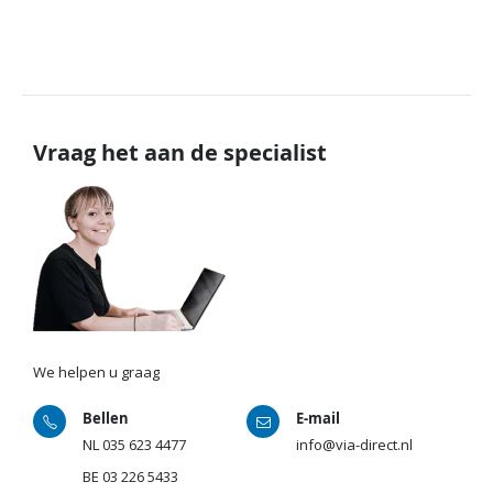
Vraag het aan de specialist
We helpen u graag
Bellen
E-mail
NL
035 623 4477
info@via-direct.nl
BE
03 226 5433