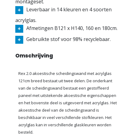
montageset.
Leverbaar in 14 kleuren en 4 soorten
acrylglas.
Afmetingen B121 x H140, 160 en 180cm.
Gebruikte stof voor 98% recyclebaar.
Omschrijving
Rex 2.0 akoestische scheidingswand met acrylglas
121cm breed bestaat uit twee delen. De onderkant
van de scheidingswand bestaat een gestoffeerd
paneel met uitstekende akoestische eigenschappen
en het bovenste deel is uitgevoerd met acrylglas. Het
akoestische deel van de scheidingswand is
beschikbaar in veel verschillende stofkleuren. Het
acrylglas kan in verschillende glaskleuren worden
besteld.