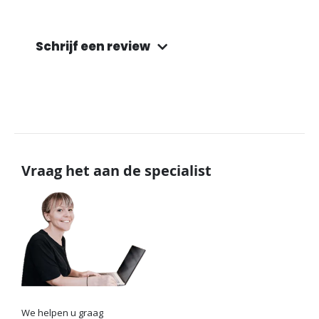
Schrijf een review
Vraag het aan de specialist
We helpen u graag