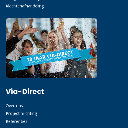
Klachtenafhandeling
Via-Direct
Over ons
Projectinrichting
Referenties