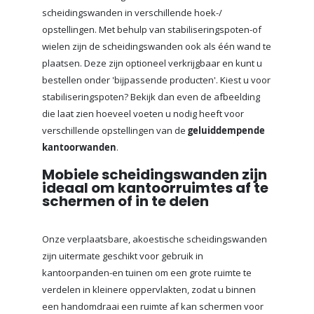
scheidingswanden in verschillende hoek-/
opstellingen. Met behulp van stabiliseringspoten-of
wielen zijn de scheidingswanden ook als één wand te
plaatsen. Deze zijn optioneel verkrijgbaar en kunt u
bestellen onder 'bijpassende producten'. Kiest u voor
stabiliseringspoten? Bekijk dan even de afbeelding
die laat zien hoeveel voeten u nodig heeft voor
verschillende opstellingen van de
geluiddempende
kantoorwanden
.
Mobiele scheidingswanden zijn
ideaal om kantoorruimtes af te
schermen of in te delen
Onze verplaatsbare, akoestische scheidingswanden
zijn uitermate geschikt voor gebruik in
kantoorpanden-en tuinen om een grote ruimte te
verdelen in kleinere oppervlakten, zodat u binnen
een handomdraai een ruimte af kan schermen voor