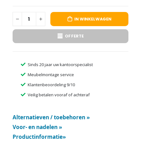
IN WINKELWAGEN
OFFERTE
Sinds 20 jaar uw kantoorspecialist
Meubelmontage service
Klantenbeoordeling 9/10
Veilig betalen vooraf of achteraf
Alternatieven / toebehoren
»
Voor- en nadelen
»
Productinformatie
»