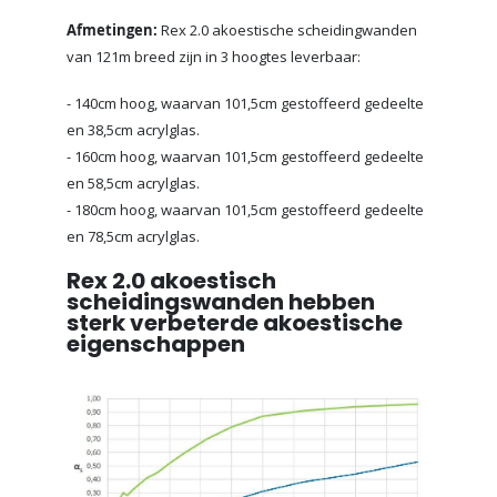
Afmetingen:
Rex 2.0 akoestische scheidingwanden
van 121m breed zijn in 3 hoogtes leverbaar:
- 140cm hoog, waarvan 101,5cm gestoffeerd gedeelte
en 38,5cm acrylglas.
- 160cm hoog, waarvan 101,5cm gestoffeerd gedeelte
en 58,5cm acrylglas.
- 180cm hoog, waarvan 101,5cm gestoffeerd gedeelte
en 78,5cm acrylglas.
Rex 2.0 akoestisch
scheidingswanden hebben
sterk verbeterde akoestische
eigenschappen