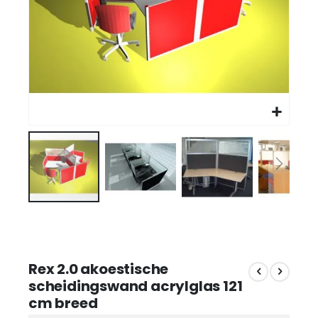
Rex 2.0 akoestische
scheidingswand acrylglas 121
cm breed