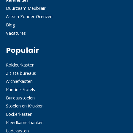
Duurzaam Meubilair
Artsen Zonder Grenzen
Blog
Vacatures
Populair
Roldeurkasten
Zit sta bureaus
Archiefkasten
Kantine-/tafels
Bureaustoelen
Stoelen en Krukken
Lockerkasten
Kleedkamerbanken
Ladekasten