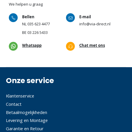
We helpen u graag
Bellen
E-mail
NL
035 623 4477
info@via-direct.nl
BE
03 226 5433
Whatsapp
Chat met ons
Onze service
Klantenservice
Contact
Betaalmogelijkheden
Levering en Montage
Garantie en Retour