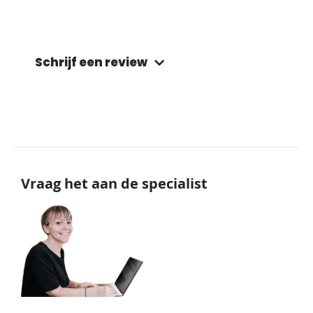
Schrijf een review
Vraag het aan de specialist