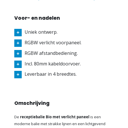
Voor- en nadelen
Uniek ontwerp.
RGBW verlicht voorpaneel.
RGBW afstandbediening.
Incl. 80mm kabeldoorvoer.
Leverbaar in 4 breedtes.
Omschrijving
De
receptiebalie Bio met verlicht paneel
is een
moderne balie met strakke lijnen en een lichtgevend