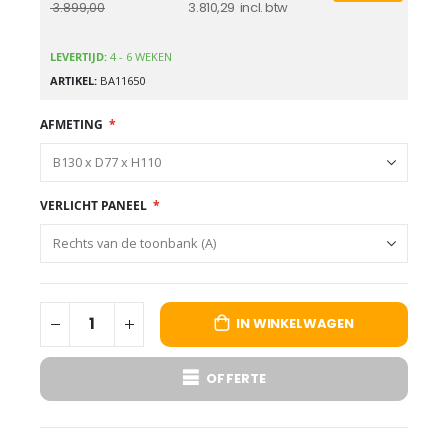
3.810,29
3.899,00
LEVERTIJD:
4 - 6 WEKEN
ARTIKEL
BA11650
AFMETING
VERLICHT PANEEL
IN WINKELWAGEN
OFFERTE