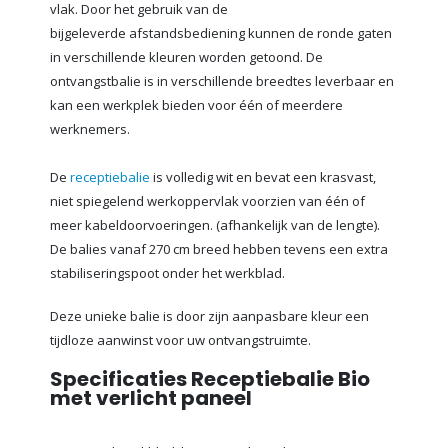
vlak. Door het gebruik van de
bijgeleverde afstandsbediening kunnen de ronde gaten
in verschillende kleuren worden getoond. De
ontvangstbalie is in verschillende breedtes leverbaar en
kan een werkplek bieden voor één of meerdere
werknemers.
De
receptiebalie
is volledig wit en bevat een krasvast,
niet spiegelend werkoppervlak voorzien van één of
meer kabeldoorvoeringen. (afhankelijk van de lengte).
De balies vanaf 270 cm breed hebben tevens een extra
stabiliseringspoot onder het werkblad.
Deze unieke balie is door zijn aanpasbare kleur een
tijdloze aanwinst voor uw ontvangstruimte.
Specificaties Receptiebalie Bio
met verlicht paneel