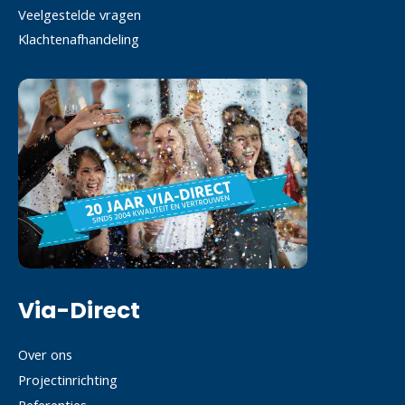
Veelgestelde vragen
Klachtenafhandeling
Via-Direct
Over ons
Projectinrichting
Referenties