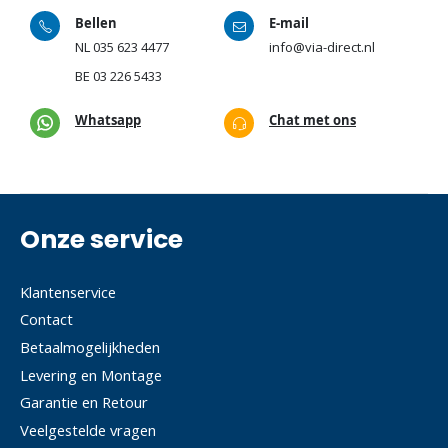
Bellen
E-mail
NL
035 623 4477
info@via-direct.nl
BE
03 226 5433
Whatsapp
Chat met ons
Onze service
Klantenservice
Contact
Betaalmogelijkheden
Levering en Montage
Garantie en Retour
Veelgestelde vragen