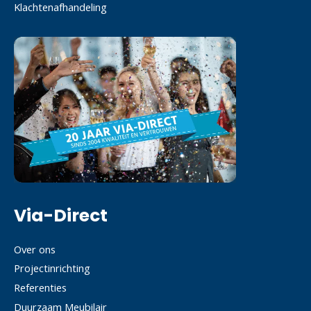
Klachtenafhandeling
Via-Direct
Over ons
Projectinrichting
Referenties
Duurzaam Meubilair