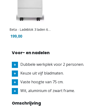
Beta - Ladeblok 3 laden 60cm - 4 kleuren
199,00
Voor- en nadelen
Dubbele werkplek voor 2 personen.
Keuze uit vijf bladmaten.
Vaste hoogte van 75 cm.
Wit, aluminium of zwart frame.
Omschrijving