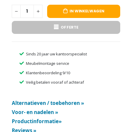
IN WINKELWAGEN
OFFERTE
Sinds 20 jaar uw kantoorspecialist
Meubelmontage service
Klantenbeoordeling 9/10
Veilig betalen vooraf of achteraf
Alternatieven / toebehoren
»
Voor- en nadelen
»
Productinformatie
»
Reviews
»