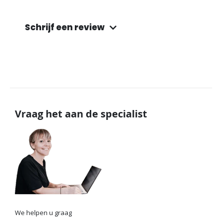
Schrijf een review
Vraag het aan de specialist
We helpen u graag