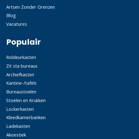
Artsen Zonder Grenzen
Blog
Vacatures
Populair
Roldeurkasten
Zit sta bureaus
Archiefkasten
Kantine-/tafels
Bureaustoelen
Stoelen en Krukken
Lockerkasten
Kleedkamerbanken
Ladekasten
Akoestiek