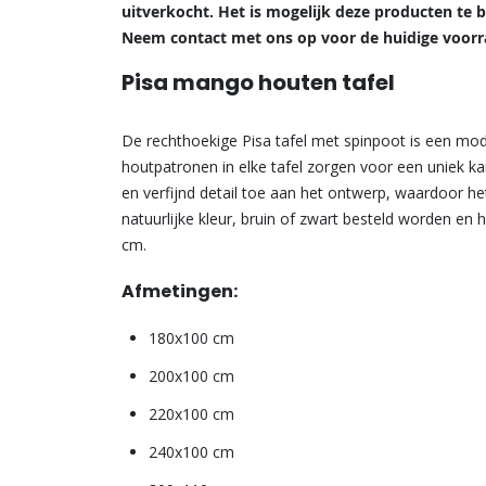
uitverkocht. Het is mogelijk deze producten te b
Neem contact met ons op voor de huidige voorr
Pisa mango houten tafel
De rechthoekige Pisa tafel met spinpoot is een modern
houtpatronen in elke tafel zorgen voor een uniek ka
en verfijnd detail toe aan het ontwerp, waardoor het
natuurlijke kleur, bruin of zwart besteld worden en 
cm.
Afmetingen:
180x100 cm
200x100 cm
220x100 cm
240x100 cm