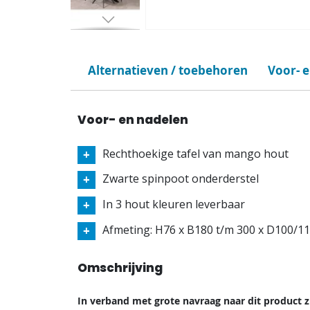
Alternatieven / toebehoren
Voor- 
Voor- en nadelen
Rechthoekige tafel van mango hout
Zwarte spinpoot onderderstel
In 3 hout kleuren leverbaar
Afmeting: H76 x B180 t/m 300 x D100/1
Omschrijving
In verband met grote navraag naar dit product z