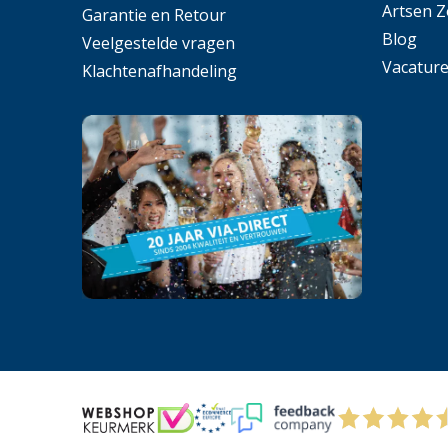
Artsen 
Garantie en Retour
Blog
Veelgestelde vragen
Vacatur
Klachtenafhandeling