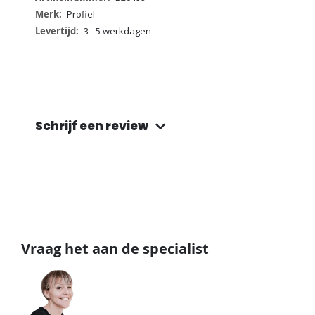
informatie
Profiel
3 - 5 werkdagen
Schrijf een review
Vraag het aan de specialist