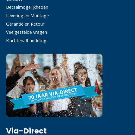
Betaalmogelijkheden
Levering en Montage
Garantie en Retour
Veelgestelde vragen
Klachtenafhandeling
Via-Direct