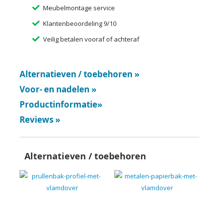
Meubelmontage service
Klantenbeoordeling 9/10
Veilig betalen vooraf of achteraf
Alternatieven / toebehoren
»
Voor- en nadelen
»
Productinformatie
»
Reviews
»
Alternatieven / toebehoren