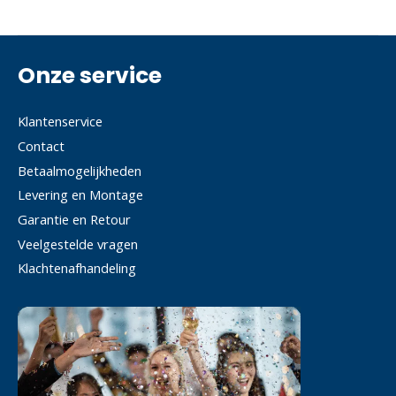
Onze service
Klantenservice
Contact
Betaalmogelijkheden
Levering en Montage
Garantie en Retour
Veelgestelde vragen
Klachtenafhandeling