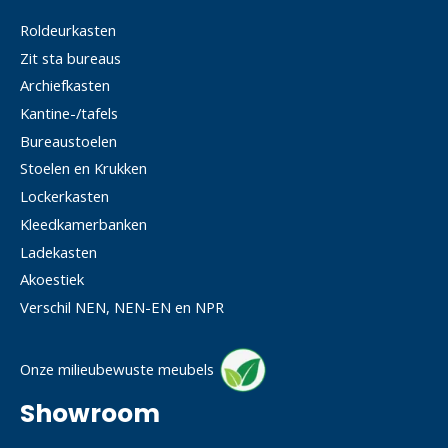
Roldeurkasten
Zit sta bureaus
Archiefkasten
Kantine-/tafels
Bureaustoelen
Stoelen en Krukken
Lockerkasten
Kleedkamerbanken
Ladekasten
Akoestiek
Verschil NEN, NEN-EN en NPR
Onze milieubewuste meubels
Showroom