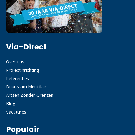
Via-Direct
Over ons
Projectinrichting
Referenties
Duurzaam Meubilair
Artsen Zonder Grenzen
Blog
Vacatures
Populair