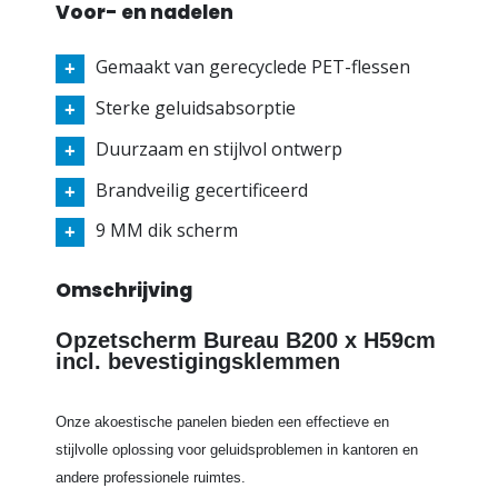
Voor- en nadelen
Gemaakt van gerecyclede PET-flessen
Sterke geluidsabsorptie
Duurzaam en stijlvol ontwerp
Brandveilig gecertificeerd
9 MM dik scherm
Omschrijving
Opzetscherm Bureau B200 x H59cm
incl. bevestigingsklemmen
Onze akoestische panelen bieden een effectieve en
stijlvolle oplossing voor geluidsproblemen in kantoren en
andere professionele ruimtes.