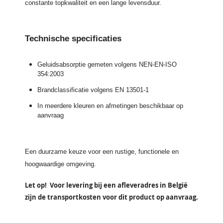
constante topkwaliteit en een lange levensduur.
Technische specificaties
Geluidsabsorptie gemeten volgens NEN-EN-ISO
354:2003
Brandclassificatie volgens EN 13501-1
In meerdere kleuren en afmetingen beschikbaar op
aanvraag
Een duurzame keuze voor een rustige, functionele en
hoogwaardige omgeving.
Let op! Voor levering bij een afleveradres in België
zijn de transportkosten voor dit product op aanvraag.