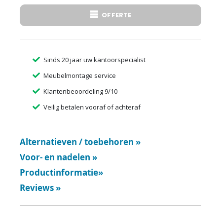
OFFERTE
Sinds 20 jaar uw kantoorspecialist
Meubelmontage service
Klantenbeoordeling 9/10
Veilig betalen vooraf of achteraf
Alternatieven / toebehoren
»
Voor- en nadelen
»
Productinformatie
»
Reviews
»