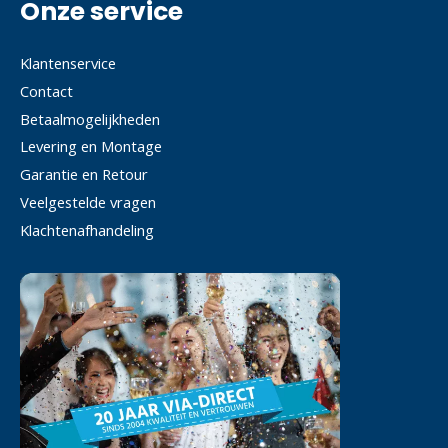
Onze service
Klantenservice
Contact
Betaalmogelijkheden
Levering en Montage
Garantie en Retour
Veelgestelde vragen
Klachtenafhandeling