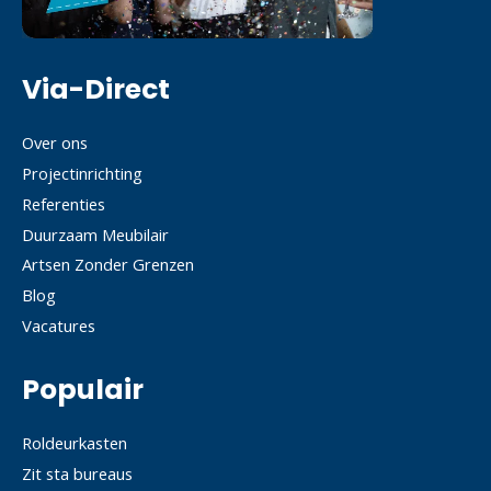
Via-Direct
Over ons
Projectinrichting
Referenties
Duurzaam Meubilair
Artsen Zonder Grenzen
Blog
Vacatures
Populair
Roldeurkasten
Zit sta bureaus