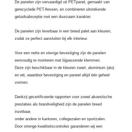
De panelen zijn vervaardigd uit PETpanel, gemaakt van
gerecyclede PET-flessen, en combineren uitstekende
geluidsabsorptie met een duurzaam karakter.
De panelen zijn leverbaar in een breed palet aan kleuren,
zodat ze perfect aansluiten bij elk interieur.
Voor een nette en stevige bevestiging zijn de panelen
eenvoudig te monteren met bijpassende klemmen.
Deze zijn beschikbaar in de kleuren zwart, aluminium (alu)
en wit, waardoor bevestiging en paneel altijd één geheel
vormen.
Dankzij gecertificeerde rapporten voor zowel akoestische
prestaties als brandveiligheid zijn de panelen breed
inzetbaar,
onder andere in kantoren, collegezalen en sportzalen.
Door strenge kwaliteitscontroles garanderen wij een