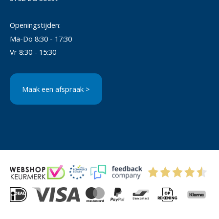
Openingstijden:
Ma-Do 8:30 - 17:30
Vr 8:30 - 15:30
Maak een afspraak >