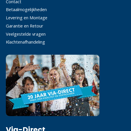
Contact
Betaalmogelijkheden
Levering en Montage
Garantie en Retour
Veelgestelde vragen
Klachtenafhandeling
Via-Direct