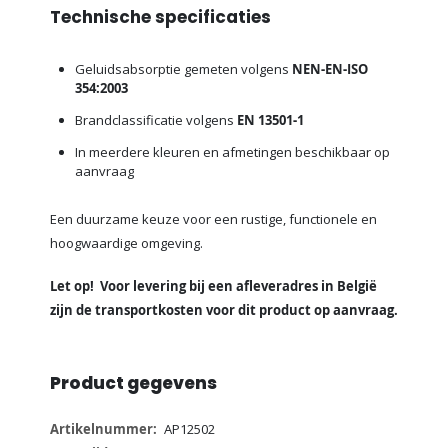
Technische specificaties
Geluidsabsorptie gemeten volgens
NEN-EN-ISO
354:2003
Brandclassificatie volgens
EN 13501-1
In meerdere kleuren en afmetingen beschikbaar op
aanvraag
Een duurzame keuze voor een rustige, functionele en
hoogwaardige omgeving.
Let op! Voor levering bij een afleveradres in België
zijn de transportkosten voor dit product op aanvraag.
Product gegevens
Meer
AP12502