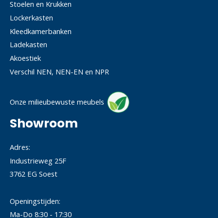
Stoelen en Krukken
Lockerkasten
Kleedkamerbanken
Ladekasten
Akoestiek
Verschil NEN, NEN-EN en NPR
Onze milieubewuste meubels
Showroom
Adres:
Industrieweg 25F
3762 EG Soest
Openingstijden:
Ma-Do 8:30 - 17:30