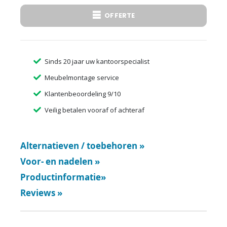
OFFERTE
Sinds 20 jaar uw kantoorspecialist
Meubelmontage service
Klantenbeoordeling 9/10
Veilig betalen vooraf of achteraf
Alternatieven / toebehoren
»
Voor- en nadelen
»
Productinformatie
»
Reviews
»