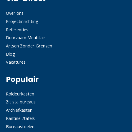
Over ons
Projectinrichting
Referenties
Duurzaam Meubilair
Artsen Zonder Grenzen
Blog
Vacatures
Populair
Roldeurkasten
Zit sta bureaus
Archiefkasten
Kantine-/tafels
Bureaustoelen