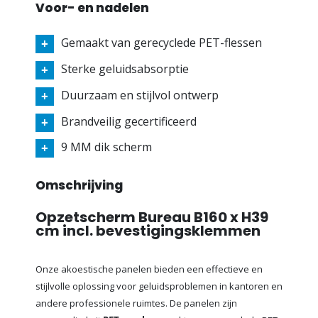
Voor- en nadelen
Gemaakt van gerecyclede PET-flessen
Sterke geluidsabsorptie
Duurzaam en stijlvol ontwerp
Brandveilig gecertificeerd
9 MM dik scherm
Omschrijving
Opzetscherm Bureau B160 x H39
cm incl. bevestigingsklemmen
Onze akoestische panelen bieden een effectieve en
stijlvolle oplossing voor geluidsproblemen in kantoren en
andere professionele ruimtes. De panelen zijn