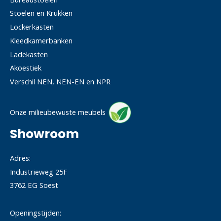
Stoelen en Krukken
Lockerkasten
Kleedkamerbanken
Ladekasten
Akoestiek
Verschil NEN, NEN-EN en NPR
Onze milieubewuste meubels
Showroom
Adres:
Industrieweg 25F
3762 EG Soest
Openingstijden: