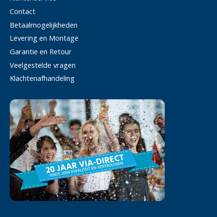
Contact
Betaalmogelijkheden
Levering en Montage
Garantie en Retour
Veelgestelde vragen
Klachtenafhandeling