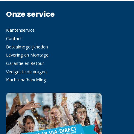
Onze service
Klantenservice
Contact
Betaalmogelijkheden
Levering en Montage
Garantie en Retour
Veelgestelde vragen
Klachtenafhandeling