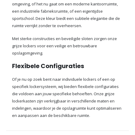
omgeving, of het nu gaat om een moderne kantoorruimte,
een industriële fabrieksruimte, of een eigentijdse
sportschool. Deze kleur biedt een subtiele elegantie die de
ruimte verrijkt zonder te overheersen.
Met sterke constructies en beveiligde sloten zorgen onze
grijze lockers voor een veilige en betrouwbare
opslagomgeving.
Flexibele Configuraties
Of je nu op zoek bent naar individuele lockers of een op
specifiek lockersysteem, wij bieden flexibele configuraties
die voldoen aan jouw specifieke behoeften. Onze grijze
lockerkasten zijn verkrijgbaar in verschillende maten en
indelingen, waardoor je de opslagruimte kunt optimaliseren
en aanpassen aan de beschikbare ruimte.