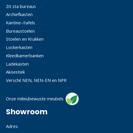
Zit sta bureaus
Archiefkasten
Kantine-/tafels
Bureaustoelen
Stoelen en Krukken
Lockerkasten
Kleedkamerbanken
Ladekasten
Akoestiek
Verschil NEN, NEN-EN en NPR
Onze milieubewuste meubels
Showroom
Adres: