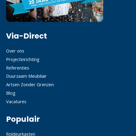
Via-Direct
Over ons
Projectinrichting
Referenties
Duurzaam Meubilair
Artsen Zonder Grenzen
Blog
Vacatures
Populair
Roldeurkasten