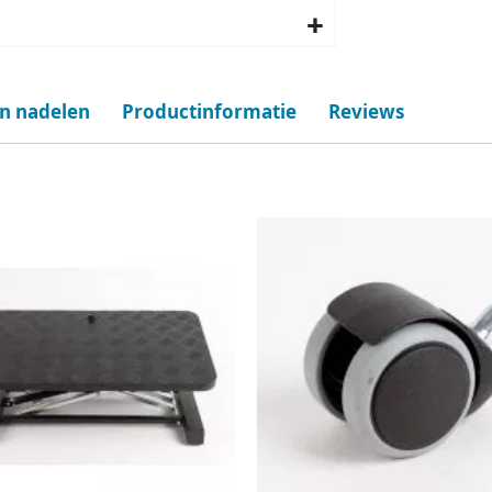
en nadelen
Productinformatie
Reviews