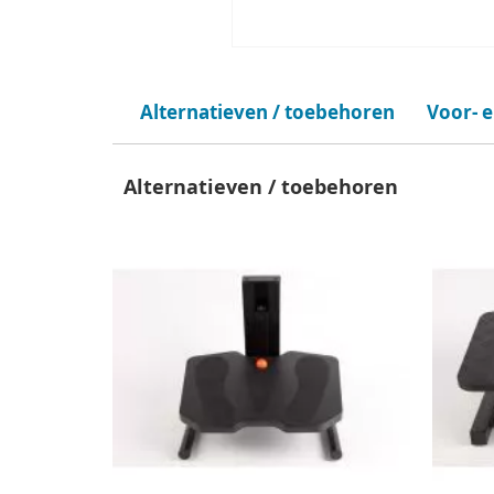
Alternatieven / toebehoren
Voor- 
Alternatieven / toebehoren