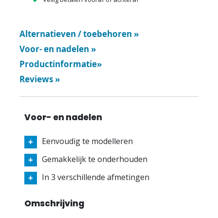
Alternatieven / toebehoren
»
Voor- en nadelen
»
Productinformatie
»
Reviews
»
Voor- en nadelen
Eenvoudig te modelleren
Gemakkelijk te onderhouden
In 3 verschillende afmetingen
Omschrijving