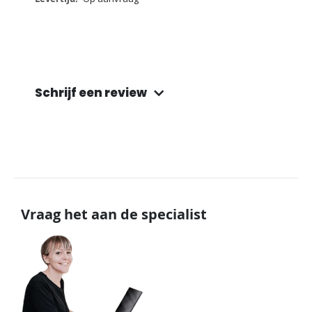
Schrijf een review
Vraag het aan de specialist