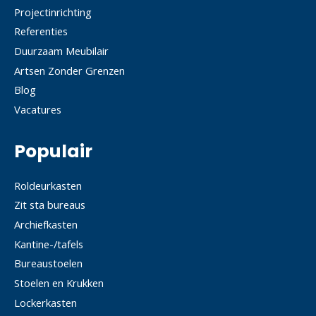
Projectinrichting
Referenties
Duurzaam Meubilair
Artsen Zonder Grenzen
Blog
Vacatures
Populair
Roldeurkasten
Zit sta bureaus
Archiefkasten
Kantine-/tafels
Bureaustoelen
Stoelen en Krukken
Lockerkasten