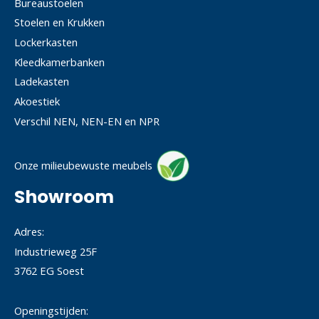
Bureaustoelen
Stoelen en Krukken
Lockerkasten
Kleedkamerbanken
Ladekasten
Akoestiek
Verschil NEN, NEN-EN en NPR
Onze milieubewuste meubels
Showroom
Adres:
Industrieweg 25F
3762 EG Soest
Openingstijden: