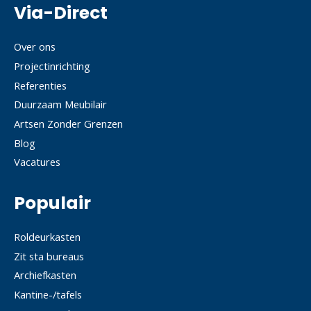
Via-Direct
Over ons
Projectinrichting
Referenties
Duurzaam Meubilair
Artsen Zonder Grenzen
Blog
Vacatures
Populair
Roldeurkasten
Zit sta bureaus
Archiefkasten
Kantine-/tafels