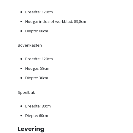
Breedte: 120cm
Hoogte inclusief werkblad: 83,8cm
Diepte: 60cm
Bovenkasten
Breedte: 120cm
Hoogte: 58cm
Diepte: 30cm
Spoelbak
Breedte: 80cm
Diepte: 60cm
Levering