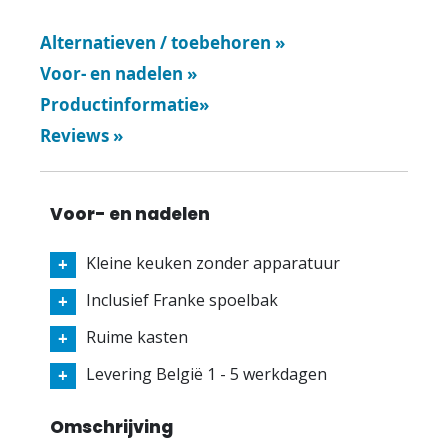
Alternatieven / toebehoren
»
Voor- en nadelen
»
Productinformatie
»
Reviews
»
Voor- en nadelen
Kleine keuken zonder apparatuur
Inclusief Franke spoelbak
Ruime kasten
Levering België 1 - 5 werkdagen
Omschrijving