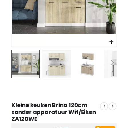
Kleine keuken Brina 120cm
zonder apparatuur Wit/Eiken
ZA120WE