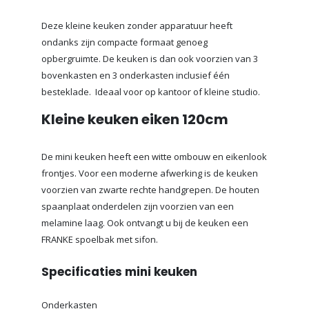
Deze kleine keuken zonder apparatuur heeft
ondanks zijn compacte formaat genoeg
opbergruimte. De keuken is dan ook voorzien van 3
bovenkasten en 3 onderkasten inclusief één
besteklade. Ideaal voor op kantoor of kleine studio.
Kleine keuken eiken 120cm
De mini keuken heeft een witte ombouw en eikenlook
frontjes. Voor een moderne afwerking is de keuken
voorzien van zwarte rechte handgrepen. De houten
spaanplaat onderdelen zijn voorzien van een
melamine laag. Ook ontvangt u bij de keuken een
FRANKE spoelbak met sifon.
Specificaties mini keuken
Onderkasten