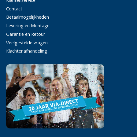
Klantenservice
Contact
Betaalmogelijkheden
Levering en Montage
Garantie en Retour
Veelgestelde vragen
Klachtenafhandeling