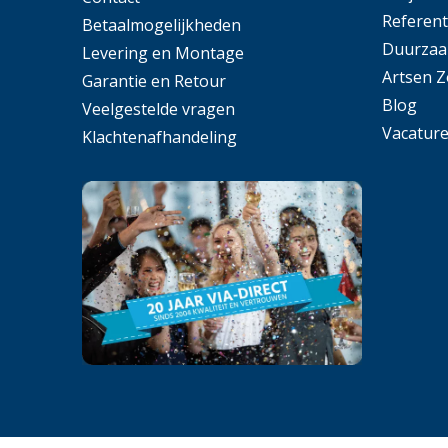
Referent
Betaalmogelijkheden
Duurzaa
Levering en Montage
Artsen 
Garantie en Retour
Blog
Veelgestelde vragen
Vacatur
Klachtenafhandeling