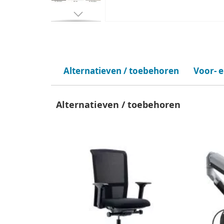
Alternatieven / toebehoren
Voor- 
Alternatieven / toebehoren