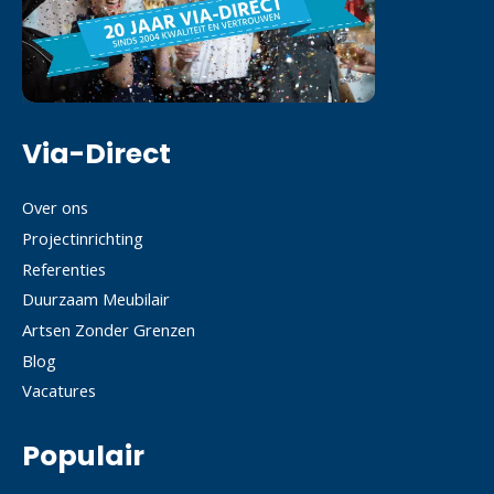
Via-Direct
Over ons
Projectinrichting
Referenties
Duurzaam Meubilair
Artsen Zonder Grenzen
Blog
Vacatures
Populair