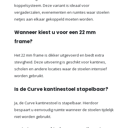
koppelsysteem. Deze variant is ideaal voor
vergaderzalen, evenementen en ruimtes waar stoelen
netjes aan elkaar gekoppeld moeten worden.
Wanneer kiest u voor een 22 mm
frame?
Het 22 mm frame is dikker uitgevoerd en biedt extra
stevigheid. Deze uitvoering is geschikt voor kantines,
scholen en andere locaties waar de stoelen intensief
worden gebruikt.
Is de Curve kantinestoel stapelbaar?
Ja, de Curve kantinestoel is stapelbaar. Hierdoor
bespaart u eenvoudig ruimte wanneer de stoelen tijdelijk
niet worden gebruikt.