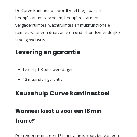
De Curve kantinestoel wordt veel toegepast in
bedrijfskantines, scholen, bedrijfsrestaurants,
vergaderruimtes, wachtruimtes en multifunctionele
ruimtes waar een duurzame en onderhoudsvriendelijke
stoel gewenst is.
Levering en garantie
Levertijd: 3 tot 5 werkdagen
12 maanden garantie
Keuzehulp Curve kantinestoel
Wanneer kiest u voor een 18 mm
frame?
De uitvoering met een 18 mm frame is voorzien van een