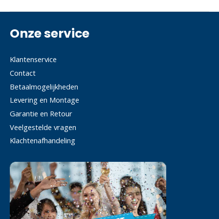
Onze service
Klantenservice
Contact
Betaalmogelijkheden
Levering en Montage
Garantie en Retour
Veelgestelde vragen
Klachtenafhandeling