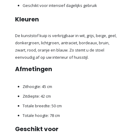
Geschikt voor intensief dagelijks gebruik
Kleuren
De kunststof kuip is verkrijgbaar in wit, grijs, beige, geel,
donkergroen, lichtgroen, antraciet, bordeaux, bruin,
zwart, rood, oranje en blauw. Zo stemt u de stoel
eenvoudig af op uw interieur of huisstijl.
Afmetingen
Zithoogte: 45 cm
Zitdiepte: 42 cm
Totale breedte: 50 cm
Totale hoogte: 78 cm
Geschikt voor