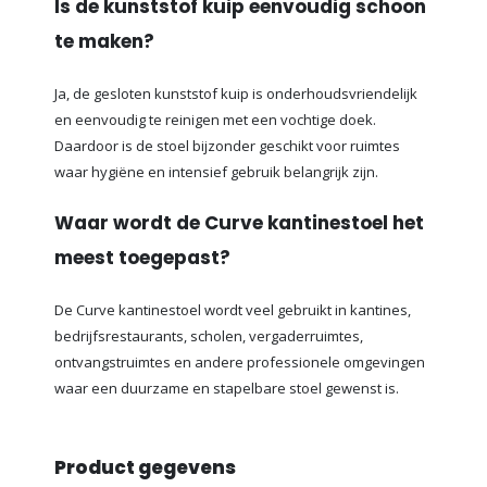
Is de kunststof kuip eenvoudig schoon
te maken?
Ja, de gesloten kunststof kuip is onderhoudsvriendelijk
en eenvoudig te reinigen met een vochtige doek.
Daardoor is de stoel bijzonder geschikt voor ruimtes
waar hygiëne en intensief gebruik belangrijk zijn.
Waar wordt de Curve kantinestoel het
meest toegepast?
De Curve kantinestoel wordt veel gebruikt in kantines,
bedrijfsrestaurants, scholen, vergaderruimtes,
ontvangstruimtes en andere professionele omgevingen
waar een duurzame en stapelbare stoel gewenst is.
Product gegevens