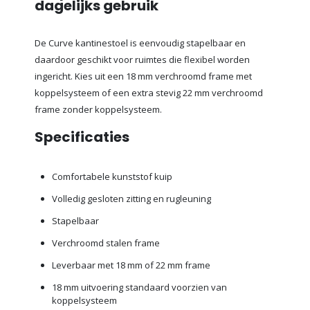
dagelijks gebruik
De Curve kantinestoel is eenvoudig stapelbaar en
daardoor geschikt voor ruimtes die flexibel worden
ingericht. Kies uit een 18 mm verchroomd frame met
koppelsysteem of een extra stevig 22 mm verchroomd
frame zonder koppelsysteem.
Specificaties
Comfortabele kunststof kuip
Volledig gesloten zitting en rugleuning
Stapelbaar
Verchroomd stalen frame
Leverbaar met 18 mm of 22 mm frame
18 mm uitvoering standaard voorzien van
koppelsysteem