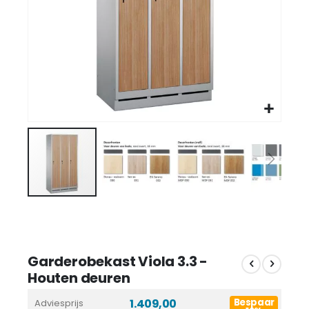
Garderobekast Viola 3.3 -
Houten deuren
1.409,00
Bespaar
Adviesprijs