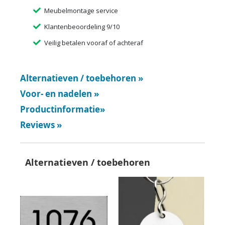
Meubelmontage service
Klantenbeoordeling 9/10
Veilig betalen vooraf of achteraf
Alternatieven / toebehoren
»
Voor- en nadelen
»
Productinformatie
»
Reviews
»
Alternatieven / toebehoren