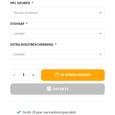
HPL DEUREN
STOFKAP
EXTRA ROESTBESCHERMING
IN WINKELWAGEN
OFFERTE
Sinds 20 jaar uw kantoorspecialist