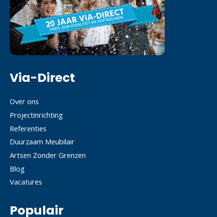
Via-Direct
Over ons
Projectinrichting
Referenties
Duurzaam Meubilair
Artsen Zonder Grenzen
Blog
Vacatures
Populair