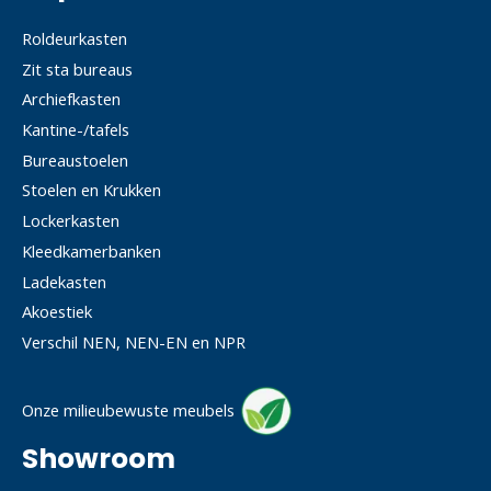
Roldeurkasten
Zit sta bureaus
Archiefkasten
Kantine-/tafels
Bureaustoelen
Stoelen en Krukken
Lockerkasten
Kleedkamerbanken
Ladekasten
Akoestiek
Verschil NEN, NEN-EN en NPR
Onze milieubewuste meubels
Showroom