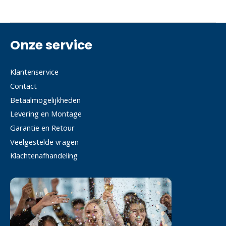
Onze service
Klantenservice
Contact
Betaalmogelijkheden
Levering en Montage
Garantie en Retour
Veelgestelde vragen
Klachtenafhandeling