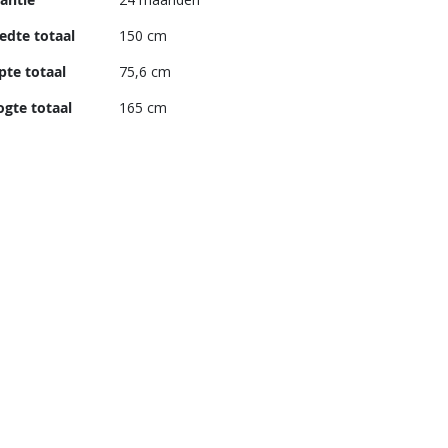
edte totaal
150 cm
pte totaal
75,6 cm
gte totaal
165 cm