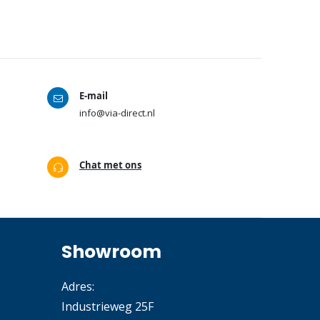
E-mail
info@via-direct.nl
Chat met ons
Showroom
Adres:
Industrieweg 25F