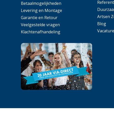
Referent
Betaalmogelijkheden
Duurzaa
Levering en Montage
Artsen 
Garantie en Retour
Blog
Veelgestelde vragen
Vacatur
Klachtenafhandeling