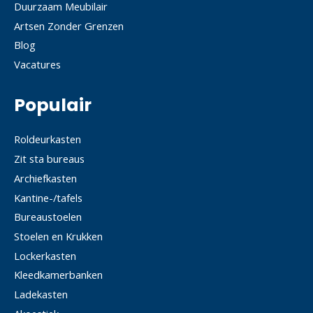
Duurzaam Meubilair
Artsen Zonder Grenzen
Blog
Vacatures
Populair
Roldeurkasten
Zit sta bureaus
Archiefkasten
Kantine-/tafels
Bureaustoelen
Stoelen en Krukken
Lockerkasten
Kleedkamerbanken
Ladekasten