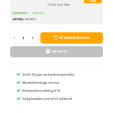
13%
173,03
LEVERTIJD:
1 - 2 WEKEN
ARTIKEL
FR14011
IN WINKELWAGEN
OFFERTE
Sinds 20 jaar uw kantoorspecialist
Meubelmontage service
Klantenbeoordeling 9/10
Veilig betalen vooraf of achteraf