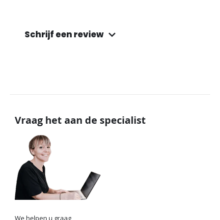
Schrijf een review
Vraag het aan de specialist
We helpen u graag