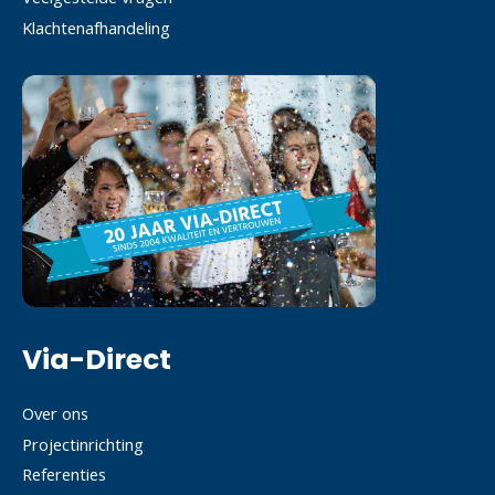
Klachtenafhandeling
Via-Direct
Over ons
Projectinrichting
Referenties