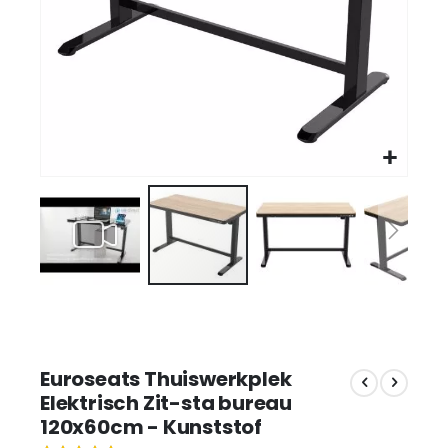
Euroseats Thuiswerkplek
Elektrisch Zit-sta bureau
120x60cm - Kunststof