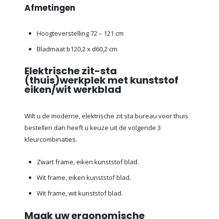
Afmetingen
Hoogteverstelling 72 – 121 cm
Bladmaat b120,2 x d60,2 cm
Elektrische zit-sta
(thuis)werkplek met kunststof
eiken/wit werkblad
Wilt u de moderne, elektrische zit sta bureau voor thuis
bestellen dan heeft u keuze uit de volgende 3
kleurcombinaties.
Zwart frame, eiken kunststof blad.
Wit frame, eiken kunststof blad.
Wit frame, wit kunststof blad.
Maak uw ergonomische