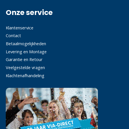
Onze service
Klantenservice
Contact
Betaalmogelijkheden
Levering en Montage
Garantie en Retour
Veelgestelde vragen
Klachtenafhandeling