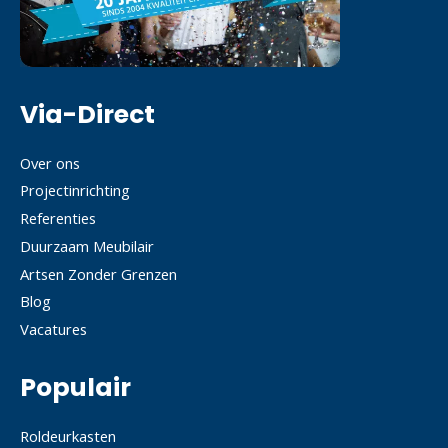
Via-Direct
Over ons
Projectinrichting
Referenties
Duurzaam Meubilair
Artsen Zonder Grenzen
Blog
Vacatures
Populair
Roldeurkasten