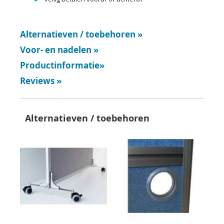
Alternatieven / toebehoren
»
Voor- en nadelen
»
Productinformatie
»
Reviews
»
Alternatieven / toebehoren