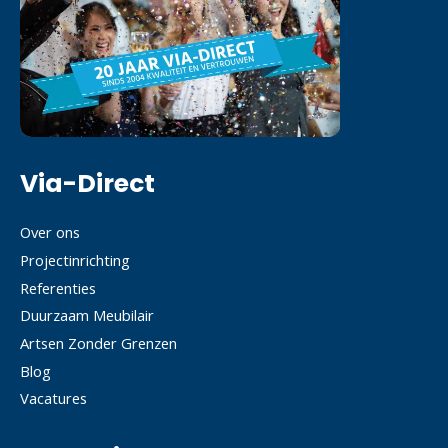
Via-Direct
Over ons
Projectinrichting
Referenties
Duurzaam Meubilair
Artsen Zonder Grenzen
Blog
Vacatures