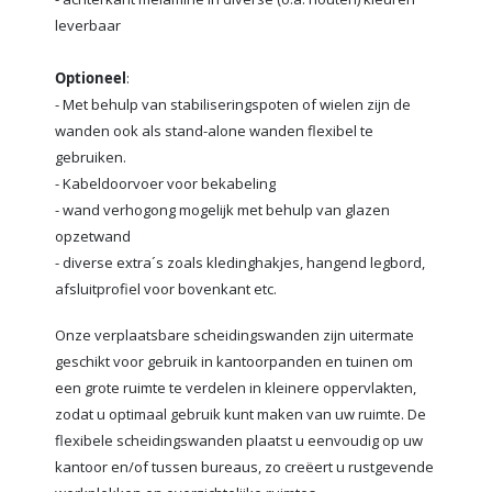
leverbaar
Optioneel
:
- Met behulp van stabiliseringspoten of wielen zijn de
wanden ook als stand-alone wanden flexibel te
gebruiken.
- Kabeldoorvoer voor bekabeling
- wand verhogong mogelijk met behulp van glazen
opzetwand
- diverse extra´s zoals kledinghakjes, hangend legbord,
afsluitprofiel voor bovenkant etc.
Onze verplaatsbare scheidingswanden zijn uitermate
geschikt voor gebruik in kantoorpanden en tuinen om
een grote ruimte te verdelen in kleinere oppervlakten,
zodat u optimaal gebruik kunt maken van uw ruimte. De
flexibele scheidingswanden plaatst u eenvoudig op uw
kantoor en/of tussen bureaus, zo creëert u rustgevende