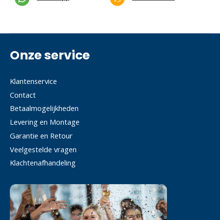
Onze service
Klantenservice
Contact
Betaalmogelijkheden
Levering en Montage
Garantie en Retour
Veelgestelde vragen
Klachtenafhandeling