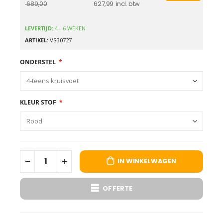
627,99
689,00
LEVERTIJD:
4 - 6 WEKEN
ARTIKEL
VS30727
ONDERSTEL
KLEUR STOF
IN WINKELWAGEN
OFFERTE