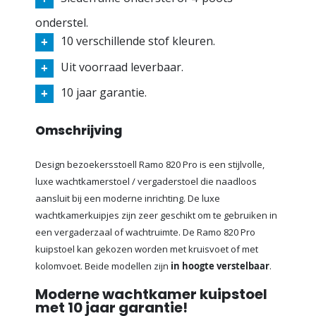
onderstel.
10 verschillende stof kleuren.
Uit voorraad leverbaar.
10 jaar garantie.
Omschrijving
Design bezoekersstoell Ramo 820 Pro is een stijlvolle,
luxe wachtkamerstoel / vergaderstoel die naadloos
aansluit bij een moderne inrichting. De luxe
wachtkamerkuipjes zijn zeer geschikt om te gebruiken in
een vergaderzaal of wachtruimte. De Ramo 820 Pro
kuipstoel kan gekozen worden met kruisvoet of met
kolomvoet. Beide modellen zijn
in hoogte verstelbaar
.
Moderne wachtkamer kuipstoel
met 10 jaar garantie!