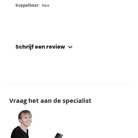
Nee
Schrijf een review
Vraag het aan de specialist