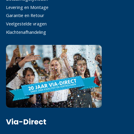
Levering en Montage
Garantie en Retour
Veelgestelde vragen
Klachtenafhandeling
Via-Direct