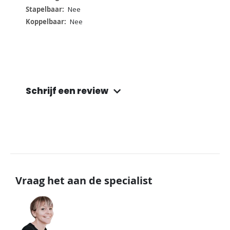
Nee
Nee
Schrijf een review
Vraag het aan de specialist