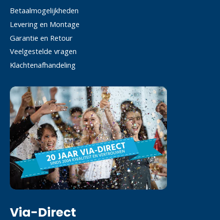
Betaalmogelijkheden
Levering en Montage
Garantie en Retour
Veelgestelde vragen
Klachtenafhandeling
Via-Direct