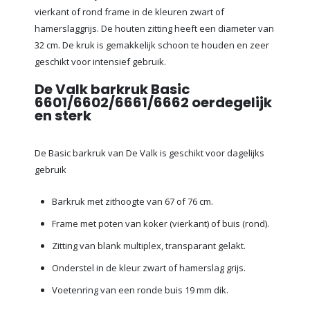
vierkant of rond frame in de kleuren zwart of
hamerslaggrijs. De houten zitting heeft een diameter van
32 cm. De kruk is gemakkelijk schoon te houden en zeer
geschikt voor intensief gebruik.
De Valk barkruk Basic
6601/6602/6661/6662 oerdegelijk
en sterk
De Basic barkruk van De Valk is geschikt voor dagelijks
gebruik
Barkruk met zithoogte van 67 of 76 cm.
Frame met poten van koker (vierkant) of buis (rond).
Zitting van blank multiplex, transparant gelakt.
Onderstel in de kleur zwart of hamerslag grijs.
Voetenring van een ronde buis 19 mm dik.