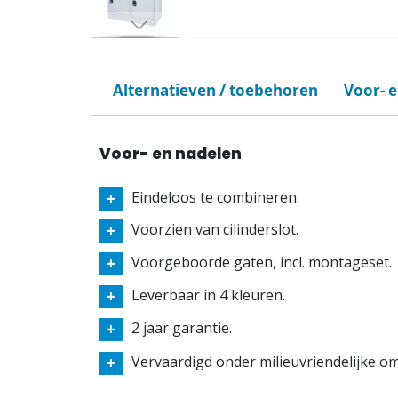
Alternatieven / toebehoren
Voor- 
Voor- en nadelen
Eindeloos te combineren.
Voorzien van cilinderslot.
Voorgeboorde gaten, incl. montageset.
Leverbaar in 4 kleuren.
2 jaar garantie.
Vervaardigd onder milieuvriendelijke 