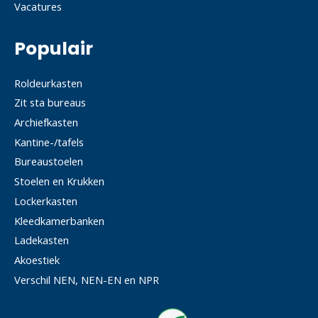
Vacatures
Populair
Roldeurkasten
Zit sta bureaus
Archiefkasten
Kantine-/tafels
Bureaustoelen
Stoelen en Krukken
Lockerkasten
Kleedkamerbanken
Ladekasten
Akoestiek
Verschil NEN, NEN-EN en NPR