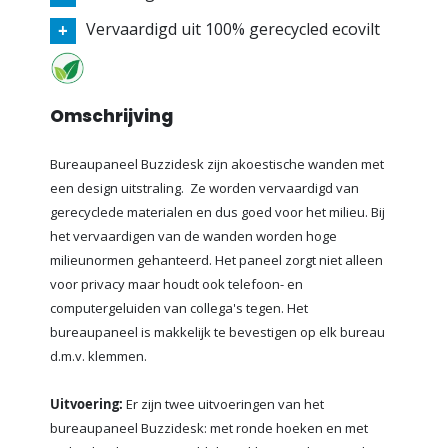
Vervaardigd uit 100% gerecycled ecovilt
Omschrijving
Bureaupaneel Buzzidesk zijn akoestische wanden met
een design uitstraling.
Ze worden vervaardigd van
gerecyclede materialen en dus goed voor het milieu. Bij
het vervaardigen van de wanden worden hoge
milieunormen gehanteerd. Het paneel zorgt niet alleen
voor privacy maar houdt ook telefoon- en
computergeluiden van collega's tegen. Het
bureaupaneel is makkelijk te bevestigen op elk bureau
d.m.v. klemmen.
Uitvoering:
Er zijn twee uitvoeringen van het
bureaupaneel Buzzidesk: met ronde hoeken en met