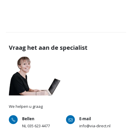
Vraag het aan de specialist
We helpen u graag
Bellen
E-mail
NL
035 623 4477
info@via-direct.nl