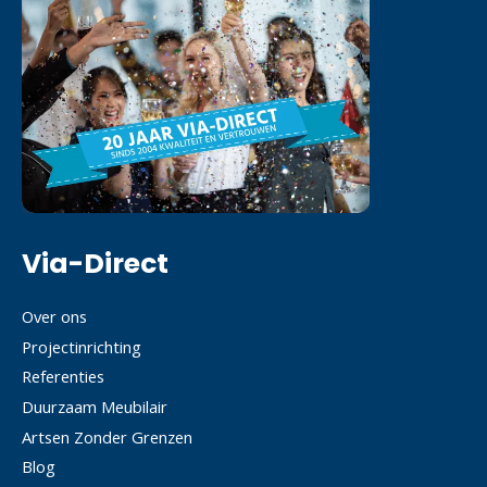
Via-Direct
Over ons
Projectinrichting
Referenties
Duurzaam Meubilair
Artsen Zonder Grenzen
Blog