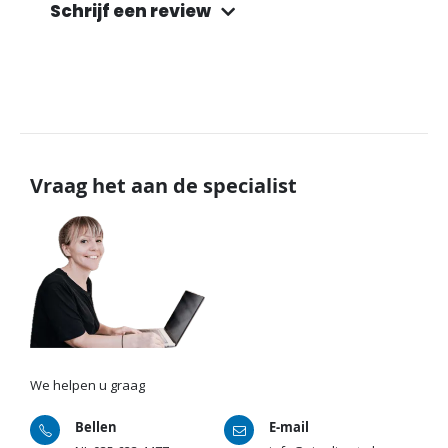
Schrijf een review
Vraag het aan de specialist
We helpen u graag
Bellen
E-mail