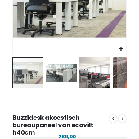
Buzzidesk akoestisch
bureaupaneel van ecovilt
h40cm
289,00