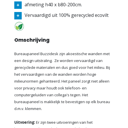
afmeting h40 x b80-200cm.
Vervaardigd uit 100% gerecycled ecovilt
Omschrijving
Bureaupaneel Buzzidesk zijn akoestische wanden met
een design uitstraling.
Ze worden vervaardigd van
gerecyclede materialen en dus goed voor het milieu. Bij
het vervaardigen van de wanden worden hoge
milieunormen gehanteerd. Het paneel zorgt niet alleen
voor privacy maar houdt ook telefoon- en
computergeluiden van collega's tegen. Het
bureaupaneel is makkelijk te bevestigen op elk bureau
d.m.v. klemmen.
Uitvoering:
Er zijn twee uitvoeringen van het