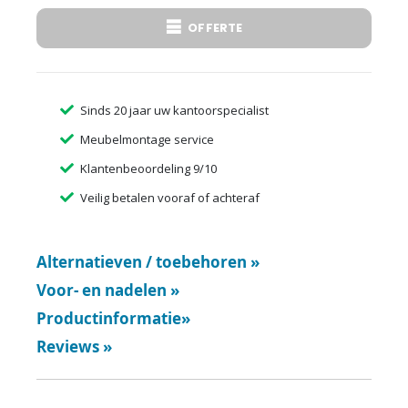
OFFERTE
Sinds 20 jaar uw kantoorspecialist
Meubelmontage service
Klantenbeoordeling 9/10
Veilig betalen vooraf of achteraf
Alternatieven / toebehoren
»
Voor- en nadelen
»
Productinformatie
»
Reviews
»