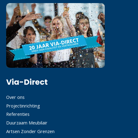
Via-Direct
Over ons
Projectinrichting
Referenties
Duurzaam Meubilair
Artsen Zonder Grenzen