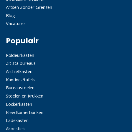
Artsen Zonder Grenzen
Blog
Vacatures
Populair
Roldeurkasten
Zit sta bureaus
Archiefkasten
Kantine-/tafels
Bureaustoelen
Stoelen en Krukken
Lockerkasten
Kleedkamerbanken
Ladekasten
Akoestiek