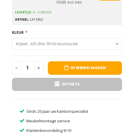
131,89
LEVERTIJD:
4 - 6 WEKEN
ARTIKEL
LK11852
KLEUR
IN WINKELWAGEN
OFFERTE
Sinds 20 jaar uw kantoorspecialist
Meubelmontage service
Klantenbeoordeling 9/10