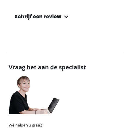
Schrijf een review
Vraag het aan de specialist
We helpen u graag