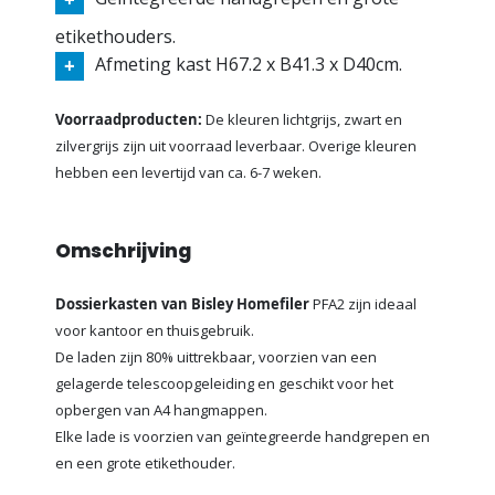
etikethouders.
Afmeting kast H67.2 x B41.3 x D40cm.
Voorraadproducten:
De kleuren lichtgrijs, zwart en
zilvergrijs zijn uit voorraad leverbaar. Overige kleuren
hebben een levertijd van ca. 6-7 weken.
Omschrijving
Dossierkasten van Bisley Homefiler
PFA2 zijn ideaal
voor kantoor en thuisgebruik.
De laden zijn 80% uittrekbaar, voorzien van een
gelagerde telescoopgeleiding en geschikt voor het
opbergen van A4 hangmappen.
Elke lade is voorzien van geïntegreerde handgrepen en
en een grote etikethouder.