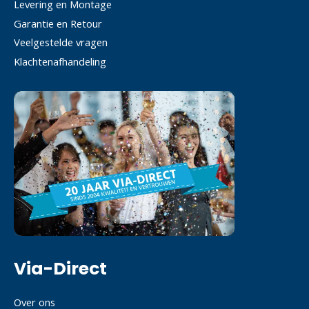
Levering en Montage
Garantie en Retour
Veelgestelde vragen
Klachtenafhandeling
Via-Direct
Over ons