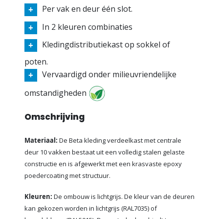
Per vak en deur één slot.
In 2 kleuren combinaties
Kledingdistributiekast op sokkel of
poten.
Vervaardigd onder milieuvriendelijke
omstandigheden
Omschrijving
Materiaal:
De Beta kleding verdeelkast met centrale
deur 10 vakken bestaat uit een volledig stalen gelaste
constructie en is afgewerkt met een krasvaste epoxy
poedercoating met structuur.
Kleuren:
De ombouw is lichtgrijs. De kleur van de deuren
kan gekozen worden in lichtgrijs (RAL7035) of