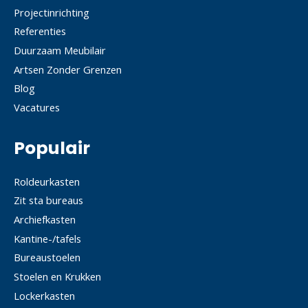
Projectinrichting
Referenties
Duurzaam Meubilair
Artsen Zonder Grenzen
Blog
Vacatures
Populair
Roldeurkasten
Zit sta bureaus
Archiefkasten
Kantine-/tafels
Bureaustoelen
Stoelen en Krukken
Lockerkasten