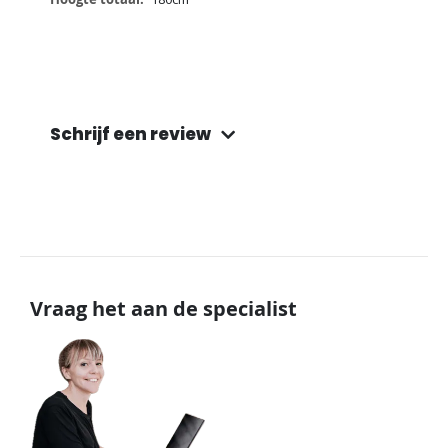
Schrijf een review
Vraag het aan de specialist