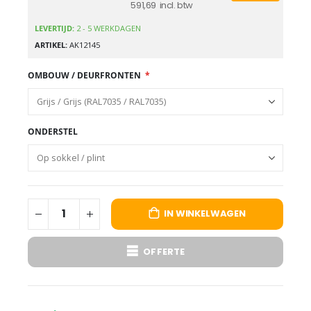
591,69
LEVERTIJD:
2 - 5 WERKDAGEN
ARTIKEL
AK12145
OMBOUW / DEURFRONTEN
ONDERSTEL
IN WINKELWAGEN
OFFERTE