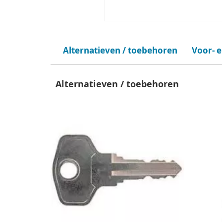
Alternatieven / toebehoren
Voor- 
Alternatieven / toebehoren