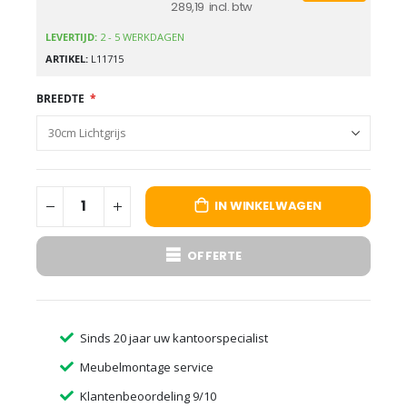
289,19
LEVERTIJD:
2 - 5 WERKDAGEN
ARTIKEL
L11715
BREEDTE
IN WINKELWAGEN
OFFERTE
Sinds 20 jaar uw kantoorspecialist
Meubelmontage service
Klantenbeoordeling 9/10