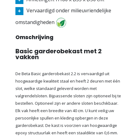
Vervaardigd onder milieuvriendelijke
omstandigheden
Omschrijving
Basic garderobekast met 2
vakken
De Beta Basic garderobekast 2.2 is vervaardigd uit
hoogwaardige kwaliteit staal en heeft 2 deuren met één
slot, welke standaard geleverd worden met
valgrendelsloten. Bijpassende sloten zijn optioneel bij te
bestellen. Optioneel zijn er andere sloten beschikbaar.
Elk vak heeft een breedte van 40 cm. U kunt veilig uw
persoonlijke spullen en kleding opbergen in deze
garderobekast. De kast is voorzien van hoogwaardige
epoxy structuurlak en heeft een staaldikte van 0,6 mm.