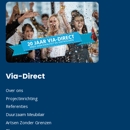
Via-Direct
Over ons
Projectinrichting
Referenties
Duurzaam Meubilair
Artsen Zonder Grenzen