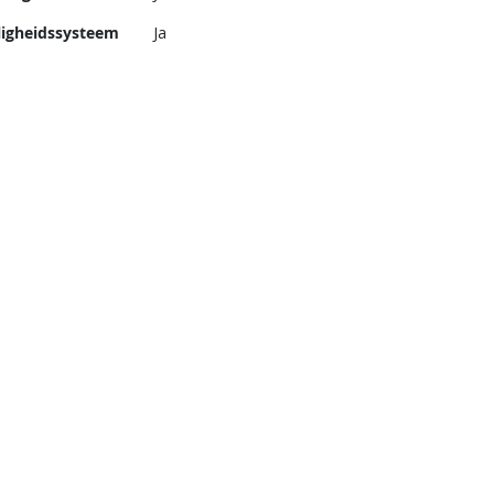
ligheidssysteem
Ja