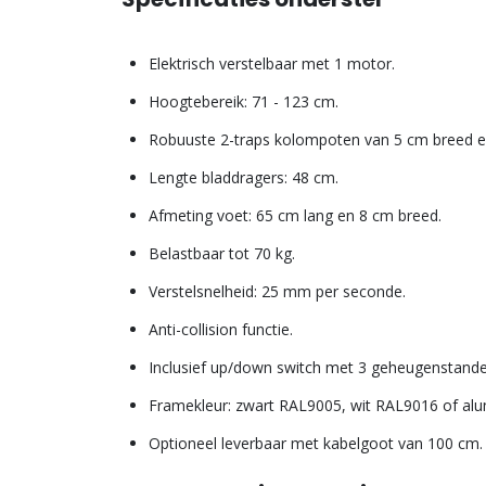
Elektrisch verstelbaar met 1 motor.
Hoogtebereik: 71 - 123 cm.
Robuuste 2-traps kolompoten van 5 cm breed e
Lengte bladdragers: 48 cm.
Afmeting voet: 65 cm lang en 8 cm breed.
Belastbaar tot 70 kg.
Verstelsnelheid: 25 mm per seconde.
Anti-collision functie.
Inclusief up/down switch met 3 geheugenstande
Framekleur: zwart RAL9005, wit RAL9016 of al
Optioneel leverbaar met kabelgoot van 100 cm.