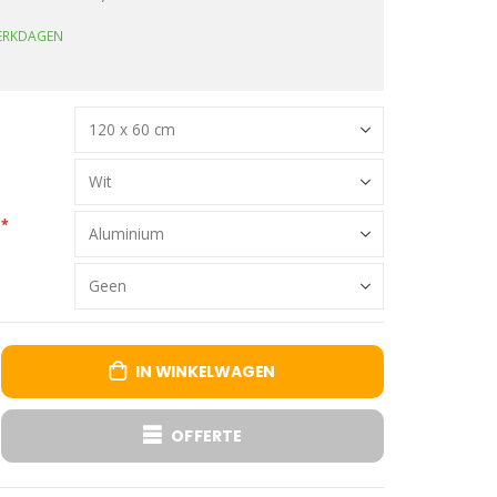
WERKDAGEN
IN WINKELWAGEN
OFFERTE