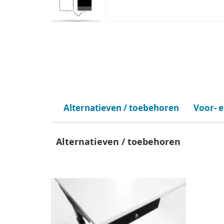
Alternatieven / toebehoren
Voor- 
Alternatieven / toebehoren