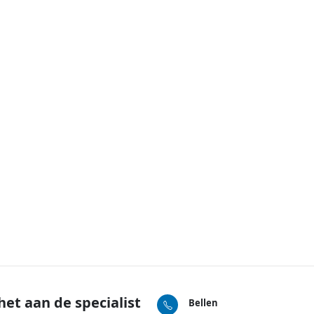
het aan de specialist
Bellen