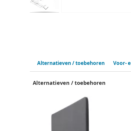
Alternatieven / toebehoren
Voor- 
Alternatieven / toebehoren