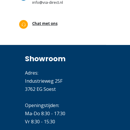
info@via-direct.nl
Chat met ons
Showroom
Adres:
Industrieweg 25F
3762 EG Soest
Openingstijden:
Ma-Do 8:30 - 17:30
Vr 8:30 - 15:30