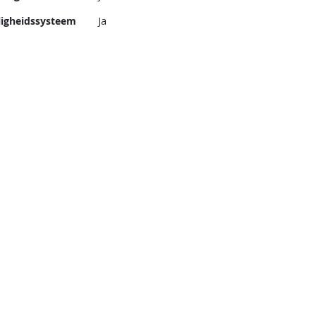
ligheidssysteem
Ja