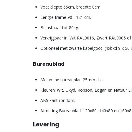
Voet diepte 65cm, breedte 8cm.
Lengte frame 90 - 121 cm.
Belastbaar tot 80kg.
Verkrijgbaar in: Wit RAL9016, Zwart RAL9005 of
Optioneel met zwarte kabelgoot (hxbxd 9 x 50 x
Bureaublad
Melamine bureaublad 25mm dik.
Kleuren: Wit, Oxyd, Robson, Logan en Natuur Ei
ABS kant rondom.
Afmeting Bureaublad: 120x80, 140x80 en 160x8
Levering