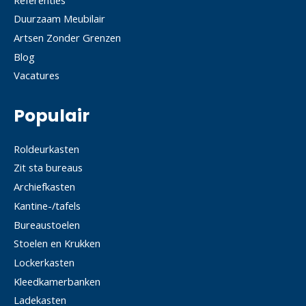
Duurzaam Meubilair
Artsen Zonder Grenzen
Blog
Vacatures
Populair
Roldeurkasten
Zit sta bureaus
Archiefkasten
Kantine-/tafels
Bureaustoelen
Stoelen en Krukken
Lockerkasten
Kleedkamerbanken
Ladekasten