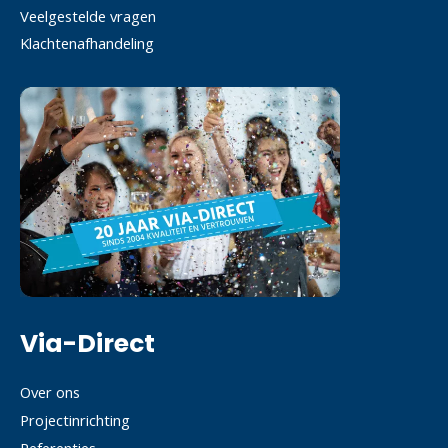
Veelgestelde vragen
Klachtenafhandeling
Via-Direct
Over ons
Projectinrichting
Referenties