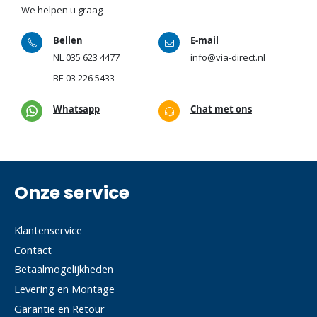
We helpen u graag
Bellen
E-mail
NL
035 623 4477
info@via-direct.nl
BE
03 226 5433
Whatsapp
Chat met ons
Onze service
Klantenservice
Contact
Betaalmogelijkheden
Levering en Montage
Garantie en Retour