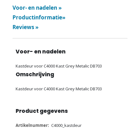
Voor- en nadelen
»
Productinformatie
»
Reviews
»
Voor- en nadelen
Kastdeur voor C4000 Kast Grey Metalic DB703
Omschrijving
Kastdeur voor C4000 Kast Grey Metalic DB703
Product gegevens
Meer
C4000_kastdeur
informatie