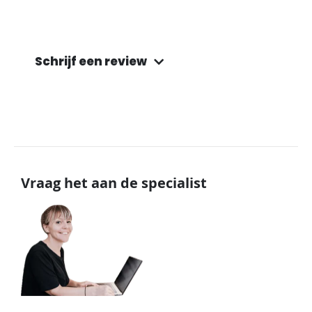
Schrijf een review
Vraag het aan de specialist