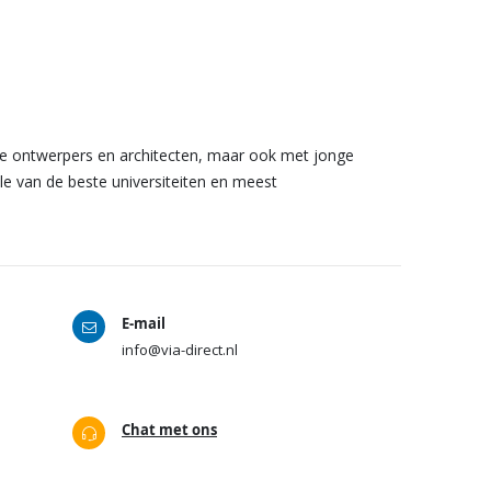
e ontwerpers en architecten, maar ook met jonge
 van de beste universiteiten en meest
E-mail
info@via-direct.nl
Chat met ons